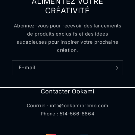
ALIMENTEZ VOTRE
CRÉATIVITÉ
Abonnez-vous pour recevoir des lancements
de produits exclusifs et des idées
audacieuses pour inspirer votre prochaine
création.
E-mail
Contacter Ookami
Courriel : info@ookamipromo.com
Phone : 514-566-8864