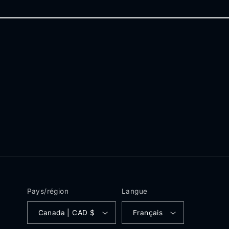
Pays/région
Langue
Canada | CAD $
Français